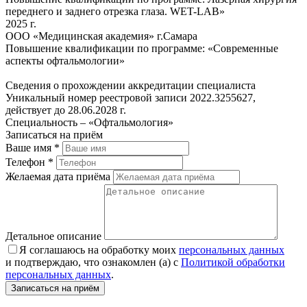
переднего и заднего отрезка глаза. WET-LAB»
2025 г.
ООО «Медицинская академия» г.Самара
Повышение квалификации по программе: «Современные
аспекты офтальмологии»
Сведения о прохождении аккредитации специалиста
Уникальный номер реестровой записи 2022.3255627,
действует до 28.06.2028 г.
Специальность – «Офтальмология»
Записаться на приём
Ваше имя
*
Телефон
*
Желаемая дата приёма
Детальное описание
Я соглашаюсь на обработку моих
персональных данных
и подтверждаю, что ознакомлен (а) с
Политикой обработки
персональных данных
.