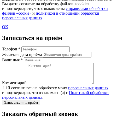
Вы даете согласие на обработку файлов «cookie»
и подтверждаете, что ознакомлены
с правилами обработки
файлов «cookie»
и
политикой в отношении обработки
персональных данных
.
OK
Записаться на приём
Телефон
*
Желаемая дата приёма
Ваше имя
*
Комментарий
Я соглашаюсь на обработку моих
персональных данных
и подтверждаю, что ознакомлен (а) с
Политикой обработки
персональных данных
.
Заказать обратный звонок