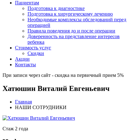
Пациентам
Подготовка к диагностике
Подготовка к хирургическому лечению
Необходимые комплексы обследований перед
операцией
Правила поведения до и после операции
Доверенность на представление интересов
ребенка
Стоимость услуг
Скидки
Акции
Контакты
При записи через сайт - скидка на первичный прием 5%
Хатюшин Виталий Евгеньевич
Главная
НАШИ СОТРУДНИКИ
Стаж 2 года