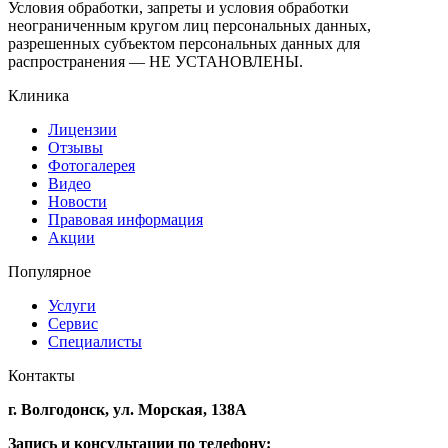
Условия обработки, запреты и условия обработки
неограниченным кругом лиц персональных данных,
разрешенных субъектом персональных данных для
распространения — НЕ УСТАНОВЛЕНЫ.
Клиника
Лицензии
Отзывы
Фотогалерея
Видео
Новости
Правовая информация
Акции
Популярное
Услуги
Сервис
Специалисты
Контакты
г. Волгодонск,
ул. Морская, 138А
Запись и консультации по телефону: