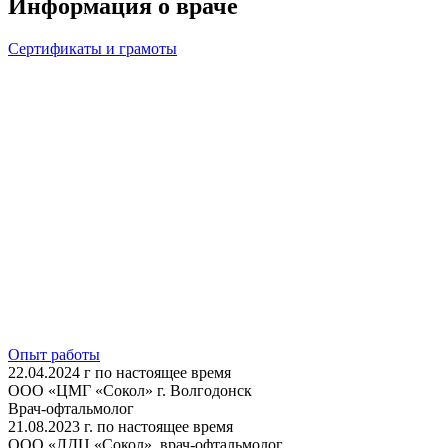
Информация о враче
Сертификаты и грамоты
Опыт работы
22.04.2024 г по настоящее время
ООО «ЦМГ «Сокол» г. Волгодонск
Врач-офтальмолог
21.08.2023 г. по настоящее время
ООО «ЛДЦ «Сокол», врач-офтальмолог