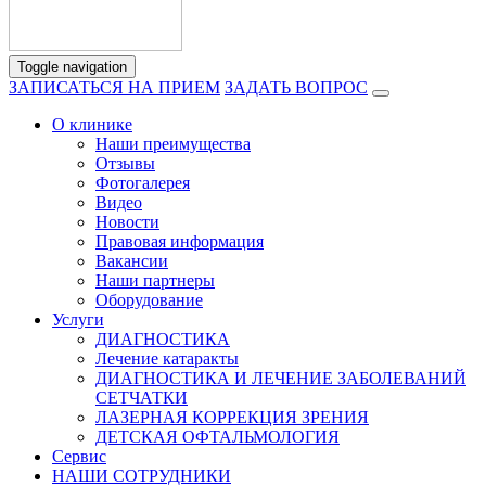
Toggle navigation
ЗАПИСАТЬСЯ НА ПРИЕМ
ЗАДАТЬ ВОПРОС
О клинике
Наши преимущества
Отзывы
Фотогалерея
Видео
Новости
Правовая информация
Вакансии
Наши партнеры
Оборудование
Услуги
ДИАГНОСТИКА
Лечение катаракты
ДИАГНОСТИКА И ЛЕЧЕНИЕ ЗАБОЛЕВАНИЙ
СЕТЧАТКИ
ЛАЗЕРНАЯ КОРРЕКЦИЯ ЗРЕНИЯ
ДЕТСКАЯ ОФТАЛЬМОЛОГИЯ
Сервис
НАШИ СОТРУДНИКИ