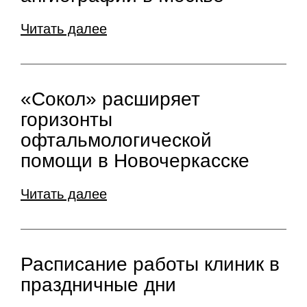
Читать далее
«Сокол» расширяет
горизонты
офтальмологической
помощи в Новочеркасске
Читать далее
Расписание работы клиник в
праздничные дни