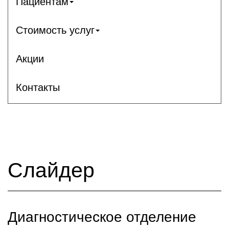
Пациентам
Стоимость услуг
Акции
Контакты
Слайдер
Диагностическое отделение