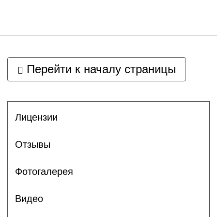
Перейти к началу страницы
Лицензии
Отзывы
Фотогалерея
Видео