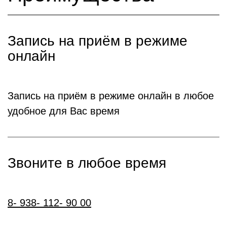
Запись на приём в режиме
онлайн
Запись на приём в режиме онлайн в любое
удобное для Вас время
Звоните в любое время
8- 938- 112- 90 00