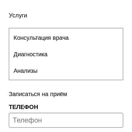
Услуги
Консультация врача
Диагностика
Анализы
Записаться на приём
ТЕЛЕФОН