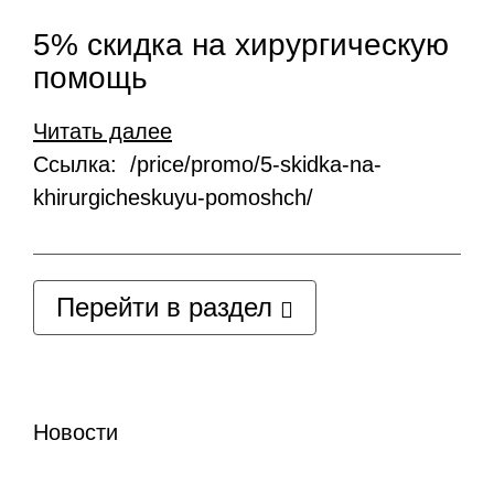
5% скидка на хирургическую
помощь
Читать далее
Ссылка: /price/promo/5-skidka-na-
khirurgicheskuyu-pomoshch/
Перейти в раздел
Новости