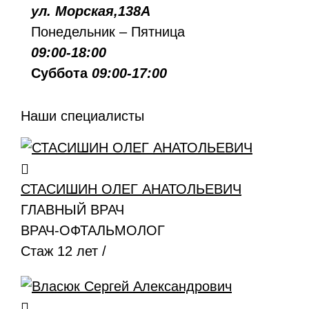
ул. Морская,138А
Понедельник – Пятница
09:00-18:00
Суббота
09:00-17:00
Наши специалисты
СТАСИШИН ОЛЕГ АНАТОЛЬЕВИЧ
ГЛАВНЫЙ ВРАЧ
ВРАЧ-ОФТАЛЬМОЛОГ
Стаж 12 лет /