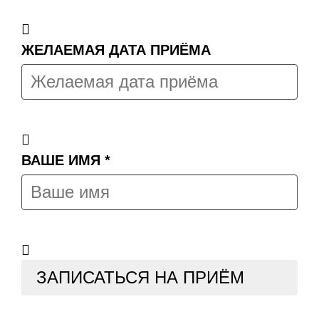
ЖЕЛАЕМАЯ ДАТА ПРИЁМА
ВАШЕ ИМЯ
*