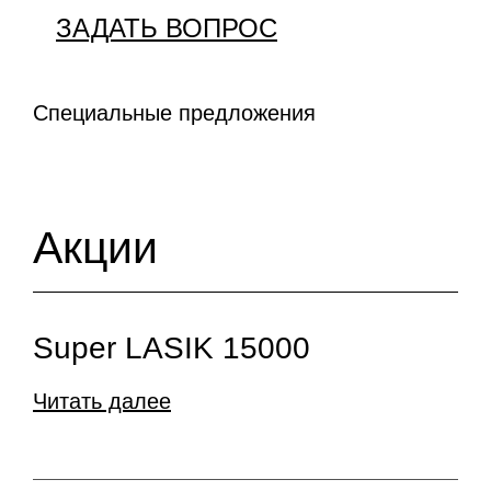
ЗАДАТЬ ВОПРОС
Специальные предложения
Акции
Super LASIK 15000
Читать далее