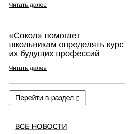
Читать далее
«Сокол» помогает
школьникам определять курс
их будущих профессий
Читать далее
Перейти в раздел
ВСЕ НОВОСТИ