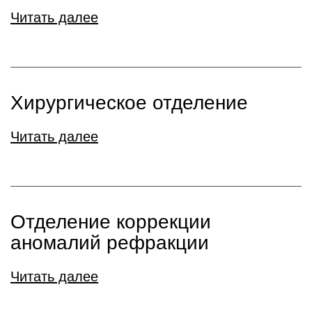
Читать далее
Хирургическое отделение
Читать далее
Отделение коррекции
аномалий рефракции
Читать далее