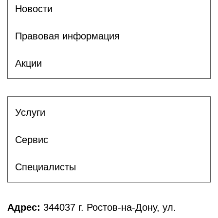
Новости
Правовая информация
Акции
Услуги
Сервис
Специалисты
Адрес:
344037 г. Ростов-на-Дону, ул.