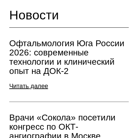
Новости
Офтальмология Юга России
2026: современные
технологии и клинический
опыт на ДОК-2
Читать далее
Врачи «Сокола» посетили
конгресс по ОКТ-
ангиографии в Москве