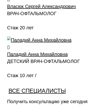
Власюк Сергей Александрович
ВРАЧ-ОФТАЛЬМОЛОГ
Стаж 20 лет
Паладий Анна Михайловна
ДЕТСКИЙ ВРАЧ-ОФТАЛЬМОЛОГ
Стаж 10 лет /
ВСЕ СПЕЦИАЛИСТЫ
Получить консультацию уже сегодня