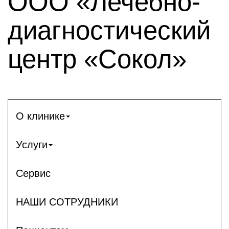
ООО «Лечебно-
диагностический
центр «Сокол»
О клинике
Услуги
Сервис
НАШИ СОТРУДНИКИ