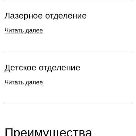
Лазерное отделение
Читать далее
Детское отделение
Читать далее
Преимущества