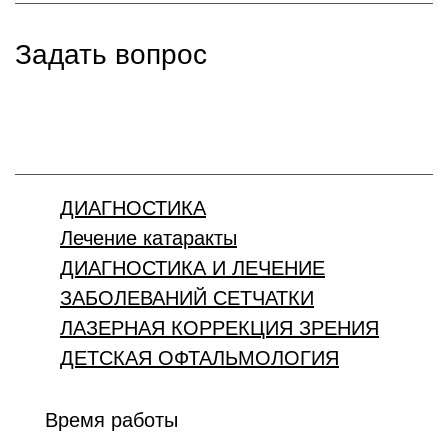
Задать вопрос
ДИАГНОСТИКА
Лечение катаракты
ДИАГНОСТИКА И ЛЕЧЕНИЕ
ЗАБОЛЕВАНИЙ СЕТЧАТКИ
ЛАЗЕРНАЯ КОРРЕКЦИЯ ЗРЕНИЯ
ДЕТСКАЯ ОФТАЛЬМОЛОГИЯ
Время работы