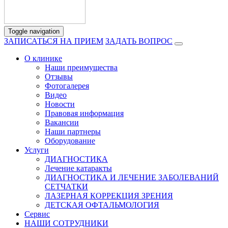
Toggle navigation
ЗАПИСАТЬСЯ НА ПРИЕМ
ЗАДАТЬ ВОПРОС
О клинике
Наши преимущества
Отзывы
Фотогалерея
Видео
Новости
Правовая информация
Вакансии
Наши партнеры
Оборудование
Услуги
ДИАГНОСТИКА
Лечение катаракты
ДИАГНОСТИКА И ЛЕЧЕНИЕ ЗАБОЛЕВАНИЙ
СЕТЧАТКИ
ЛАЗЕРНАЯ КОРРЕКЦИЯ ЗРЕНИЯ
ДЕТСКАЯ ОФТАЛЬМОЛОГИЯ
Сервис
НАШИ СОТРУДНИКИ