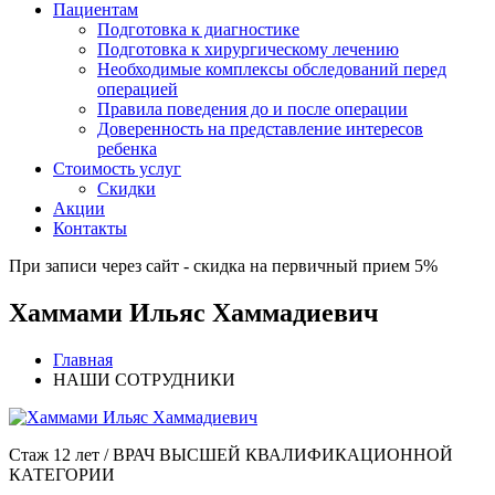
Пациентам
Подготовка к диагностике
Подготовка к хирургическому лечению
Необходимые комплексы обследований перед
операцией
Правила поведения до и после операции
Доверенность на представление интересов
ребенка
Стоимость услуг
Скидки
Акции
Контакты
При записи через сайт - скидка на первичный прием 5%
Хаммами Ильяс Хаммадиевич
Главная
НАШИ СОТРУДНИКИ
Стаж 12 лет / ВРАЧ ВЫСШЕЙ КВАЛИФИКАЦИОННОЙ
КАТЕГОРИИ