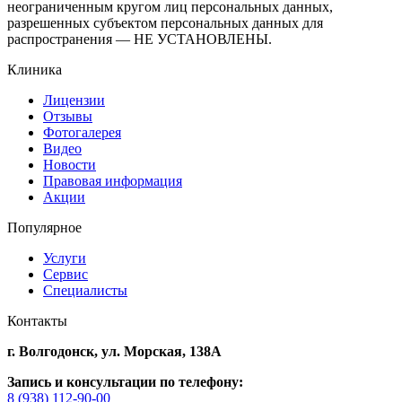
неограниченным кругом лиц персональных данных,
разрешенных субъектом персональных данных для
распространения — НЕ УСТАНОВЛЕНЫ.
Клиника
Лицензии
Отзывы
Фотогалерея
Видео
Новости
Правовая информация
Акции
Популярное
Услуги
Сервис
Специалисты
Контакты
г. Волгодонск,
ул. Морская, 138А
Запись и консультации по телефону:
8 (938) 112-90-00