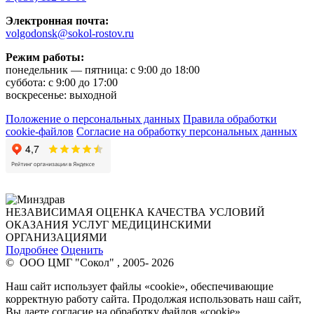
Электронная почта:
volgodonsk@sokol-rostov.ru
Режим работы:
понедельник — пятница: с 9:00 до 18:00
суббота: с 9:00 до 17:00
воскресенье: выходной
Положение о персональных данных
Правила обработки
cookie-файлов
Согласие на обработку персональных данных
НЕЗАВИСИМАЯ ОЦЕНКА КАЧЕСТВА УСЛОВИЙ
ОКАЗАНИЯ УСЛУГ МЕДИЦИНСКИМИ
ОРГАНИЗАЦИЯМИ
Подробнее
Оценить
© ООО ЦМГ "Сокол" , 2005- 2026
Наш сайт использует файлы «cookie», обеспечивающие
корректную работу сайта. Продолжая использовать наш сайт,
Вы даете согласие на обработку файлов «cookie»