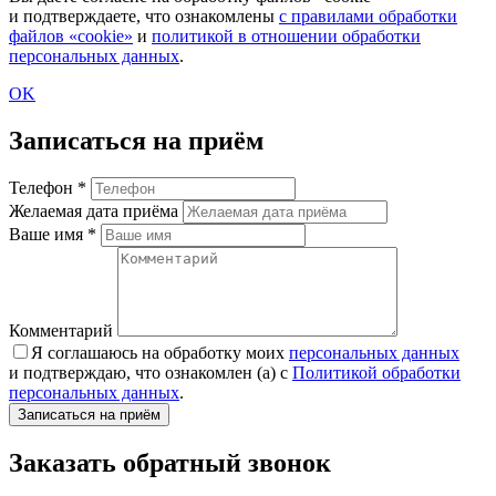
и подтверждаете, что ознакомлены
с правилами обработки
файлов «cookie»
и
политикой в отношении обработки
персональных данных
.
OK
Записаться на приём
Телефон
*
Желаемая дата приёма
Ваше имя
*
Комментарий
Я соглашаюсь на обработку моих
персональных данных
и подтверждаю, что ознакомлен (а) с
Политикой обработки
персональных данных
.
Заказать обратный звонок