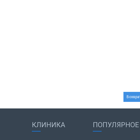
Возврат
КЛИНИКА
ПОПУЛЯРНОЕ