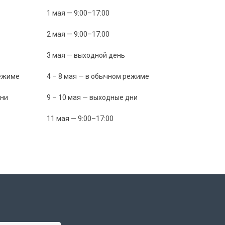
1 мая — 9:00–17:00
2 мая — 9:00–17:00
3 мая — выходной день
режиме
4 – 8 мая — в обычном режиме
дни
9 – 10 мая — выходные дни
11 мая — 9:00–17:00