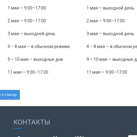
1 мая — 9:00–17:00
1 мая — выходной день
2 мая — 9:00–17:00
2 мая — 9:00–17:00
3 мая — выходной день
3 мая — выходной день
4 – 8 мая — в обычном режиме
4 – 8 мая — в обычном 
9 – 10 мая — выходные дни
9 – 10 мая — выходные 
11 мая — 9:00–17:00
11 мая — 9:00–17:00
 к списку
КОНТАКТЫ