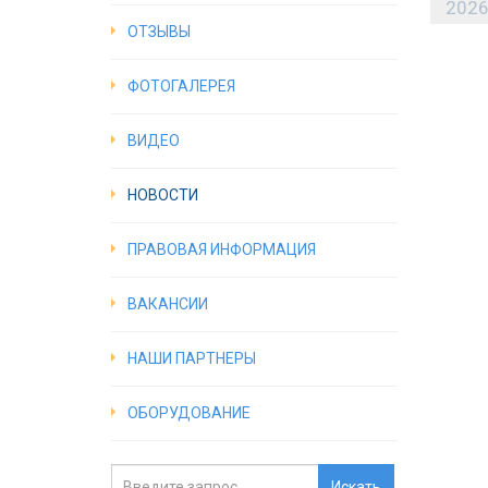
202
ОТЗЫВЫ
ФОТОГАЛЕРЕЯ
ВИДЕО
НОВОСТИ
ПРАВОВАЯ ИНФОРМАЦИЯ
ВАКАНСИИ
НАШИ ПАРТНЕРЫ
ОБОРУДОВАНИЕ