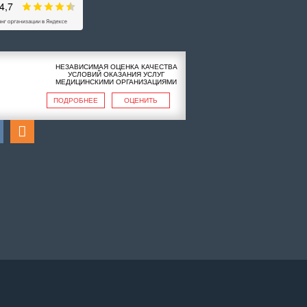
НЕЗАВИСИМАЯ ОЦЕНКА КАЧЕСТВА
УСЛОВИЙ ОКАЗАНИЯ УСЛУГ
МЕДИЦИНСКИМИ ОРГАНИЗАЦИЯМИ
ПОДРОБНЕЕ
ОЦЕНИТЬ