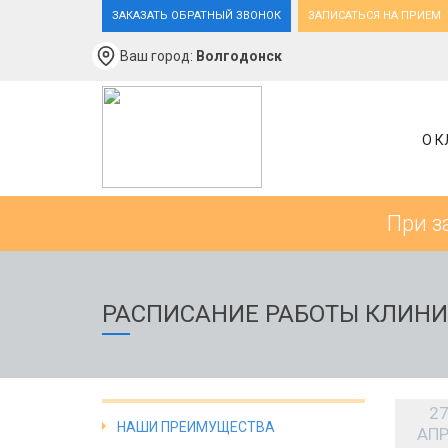
ЗАКАЗАТЬ ОБРАТНЫЙ ЗВОНОК
ЗАПИСАТЬСЯ НА ПРИЕМ
Ваш город:
Волгодонск
О К
При з
РАСПИСАНИЕ РАБОТЫ КЛИНИ
2
НАШИ ПРЕИМУЩЕСТВА
АП