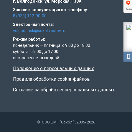
г. Волгодонск,
ул. Морская, 138А
Запись и консультации по телефону:
8 (938) 112-90-00
Электронная почта:
volgodonsk@sokol-rostov.ru
Режим работы:
понедельник — пятница: с 9:00 до 18:00
суббота: с 9:00 до 17:00
воскресенье: выходной
Положение о персональных данных
Правила обработки cookie-файлов
Согласие на обработку персональных данных
© ООО ЦМГ "Сокол" , 2005- 2026