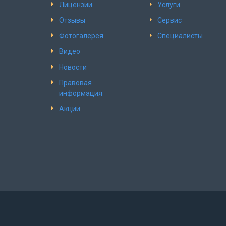
Лицензии
Услуги
Отзывы
Сервис
Фотогалерея
Специалисты
Видео
Новости
Правовая
информация
Акции