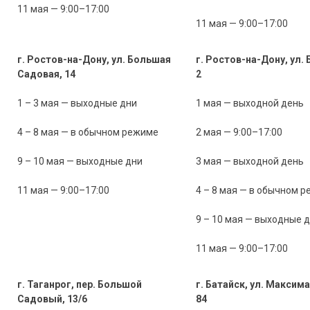
11 мая — 9:00–17:00
11 мая — 9:00–17:00
г. Ростов-на-Дону, ул. Большая
г. Ростов-на-Дону, ул. 
Садовая, 14
2
1 – 3 мая — выходные дни
1 мая — выходной день
4 – 8 мая — в обычном режиме
2 мая — 9:00–17:00
9 – 10 мая — выходные дни
3 мая — выходной день
11 мая — 9:00–17:00
4 – 8 мая — в обычном 
9 – 10 мая — выходные 
11 мая — 9:00–17:00
г. Таганрог, пер. Большой
г. Батайск, ул. Максима
Садовый, 13/6
84